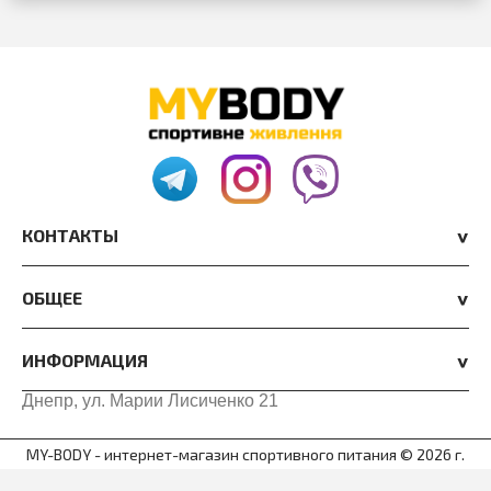
КОНТАКТЫ
ОБЩЕЕ
ИНФОРМАЦИЯ
Днепр, ул. Марии Лисиченко 21
MY-BODY - интернет-магазин спортивного питания © 2026 г.