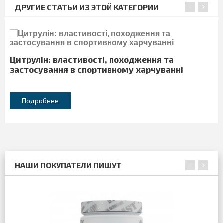
ДРУГИЕ СТАТЬИ ИЗ ЭТОЙ КАТЕГОРИИ
Цитрулін: властивості, походження та
застосування в спортивному харчуванні
Подробнее
НАШИ ПОКУПАТЕЛИ ПИШУТ