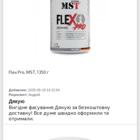
Flex Pro, MST, 1350 г
Добавлен:
2025-06-18 14:12:54
Рецензент:
Андрей
Дякую
Вигідне фасування Дякую за безкоштовну
доставку! Все дуже швидко оформили та
отримали.