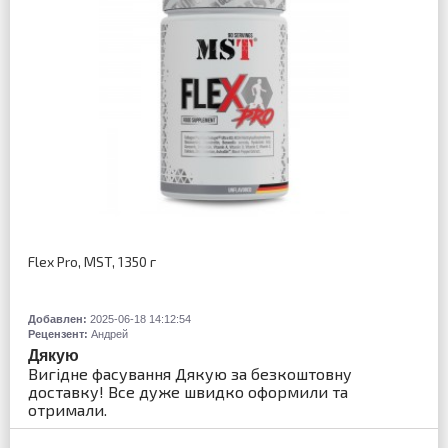
Flex Pro, MST, 1350 г
Добавлен:
2025-06-18 14:12:54
Рецензент:
Андрей
Дякую
Вигідне фасування Дякую за безкоштовну
доставку! Все дуже швидко оформили та
отримали.