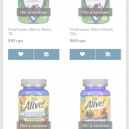
VitaFusion, Men's Multi,
VitaFusion, Men's Multi,
70...
150...
595 грн
940 грн