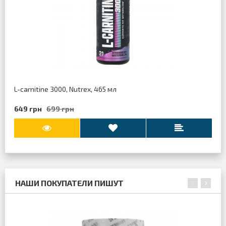
L-carnitine 3000, Nutrex, 465 мл
649 грн
699 грн
НАШИ ПОКУПАТЕЛИ ПИШУТ