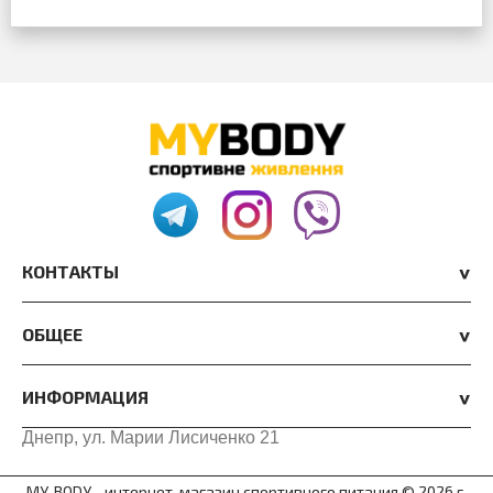
КОНТАКТЫ
ОБЩЕЕ
ИНФОРМАЦИЯ
Днепр, ул. Марии Лисиченко 21
MY-BODY - интернет-магазин спортивного питания © 2026 г.