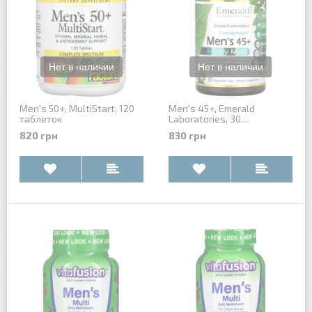
Men's 50+, MultiStart, 120
Men's 45+, Emerald
таблеток
Laboratories, 30...
820 грн
830 грн