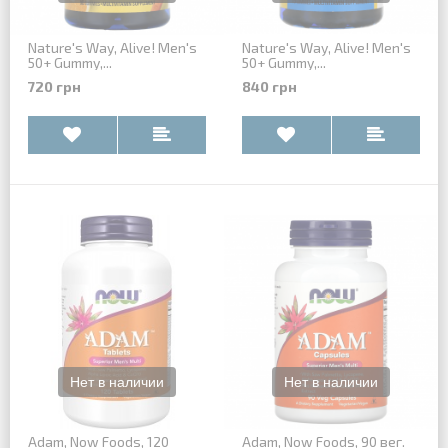
Nature's Way, Alive! Men's
Nature's Way, Alive! Men's
50+ Gummy,...
50+ Gummy,...
720 грн
840 грн
Adam, Now Foods, 120
Adam, Now Foods, 90 вег.