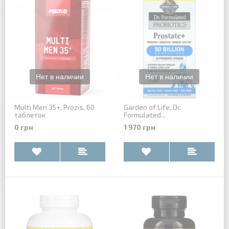
Multi Men 35+, Prozis, 60
Garden of Life, Dr.
таблеток
Formulated...
0 грн
1 970 грн