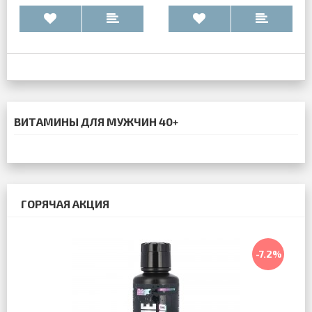
ВИТАМИНЫ ДЛЯ МУЖЧИН 40+
ГОРЯЧАЯ АКЦИЯ
-7.2%