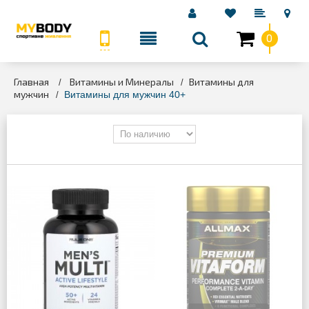
0
КАТЕГОРИИ
Главная
Витамины и Минералы
Витамины для
>
>
мужчин
>
Витамины для мужчин 40+