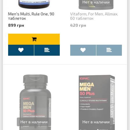
Men's Multi, Rule One, 90
Vitaform, For Men, Allmax.
таблеток
60 таблеток
899 грн
420 грн