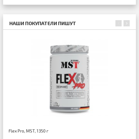
НАШИ ПОКУПАТЕЛИ ПИШУТ
Flex Pro, MST, 1350 г