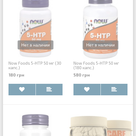
Now Foods 5-HTP 50 мг (30
Now Foods 5-HTP 50 мг
капс.)
(180 капс.)
180 грн
580 грн