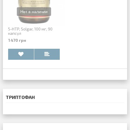
5-HTP, Solgar, 100 мг, 90
капсул
1 470 грн
ТРИПТОФАН