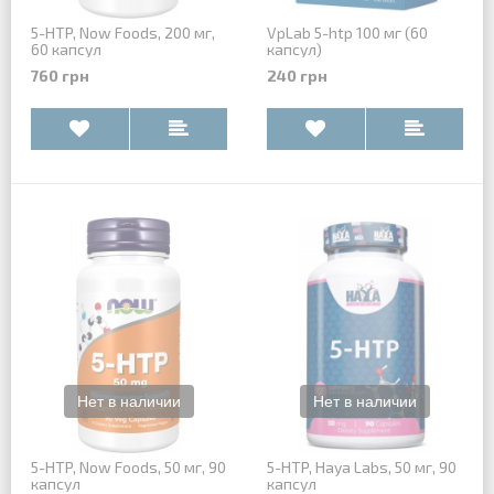
5-HTP, Now Foods, 200 мг,
VpLab 5-htp 100 мг (60
60 капсул
капсул)
760 грн
240 грн
5-HTP, Now Foods, 50 мг, 90
5-HTP, Haya Labs, 50 мг, 90
капсул
капсул