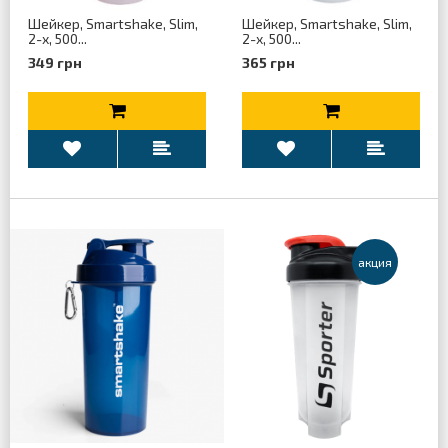
Шейкер, Smartshake, Slim,
Шейкер, Smartshake, Slim,
2-x, 500...
2-x, 500...
349 грн
365 грн
aкция