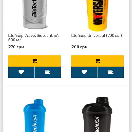
Шейкер Wave, BiotechUSA,
Шейкер Universal (700 мл)
600 мл
270 грн
200 грн