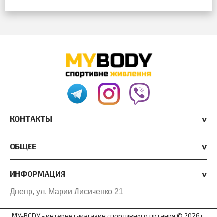
КОНТАКТЫ
ОБЩЕЕ
ИНФОРМАЦИЯ
Днепр, ул. Марии Лисиченко 21
MY-BODY - интернет-магазин спортивного питания © 2026 г.