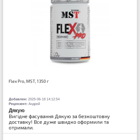
Flex Pro, MST, 1350 г
Добавлен:
2025-06-18 14:12:54
Рецензент:
Андрей
Дякую
Вигідне фасування Дякую за безкоштовну
доставку! Все дуже швидко оформили та
отримали.