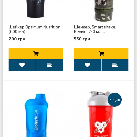
Шейкер Optimum Nutrition
Шейкер, Smartshake,
(600 мл)
Revive, 750 мл,...
200 грн
550 грн
aкция