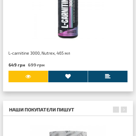
L-carnitine 3000, Nutrex, 465 мл
649 грн
699 грн
НАШИ ПОКУПАТЕЛИ ПИШУТ