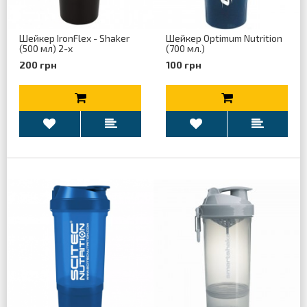
Шейкер IronFlex - Shaker
Шейкер Optimum Nutrition
(500 мл) 2-x
(700 мл.)
200 грн
100 грн