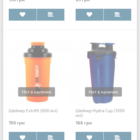
Шейкер Extrifit (600 мл)
Шейкер Hydra Cup (1000
мл)
150 грн
166 грн