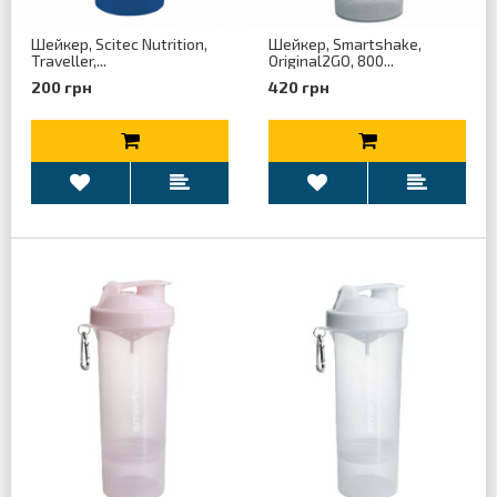
Шейкер, Scitec Nutrition,
Шейкер, Smartshake,
Traveller,...
Original2GO, 800...
200 грн
420 грн