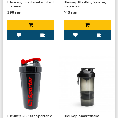
Шейкер, Smartshake, Lite, 1
Шейкер KL-7047, Sporter, с
л, синий
шариком,...
390 грн
140 грн
Шейкер KL-7007, Sporter, с
Шейкер, Smartshake,