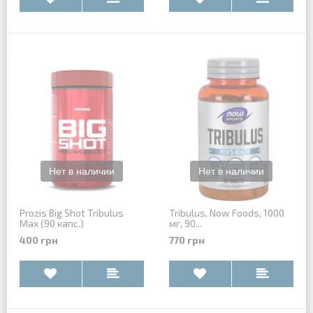
Prozis Big Shot Tribulus
Tribulus, Now Foods, 1000
Max (90 капс.)
мг, 90...
400 грн
770 грн