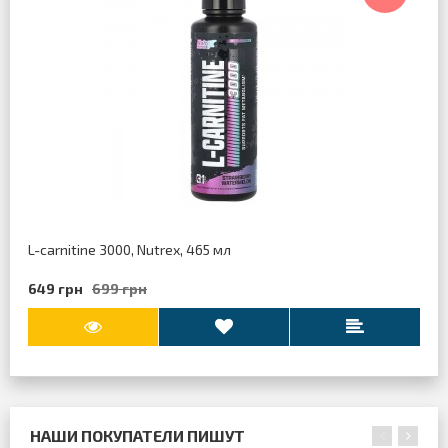
L-carnitine 3000, Nutrex, 465 мл
649 грн
699 грн
НАШИ ПОКУПАТЕЛИ ПИШУТ