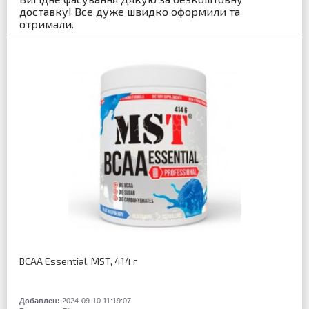
доставку! Все дуже швидко оформили та
отримали.
BCAA Essential, MST, 414 г
Добавлен:
2024-09-10 11:19:07