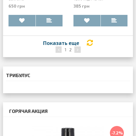
650 грн
385 грн
Показать еще
1
2
ТРИБУЛУС
ГОРЯЧАЯ АКЦИЯ
-7.2%