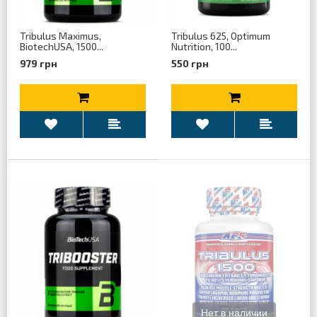
Tribulus Maximus,
Tribulus 625, Optimum
BiotechUSA, 1500...
Nutrition, 100...
979 грн
550 грн