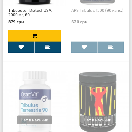
Tribooster, BiotechUSA,
APS Tribulus 1500 (90 капс.)
2000 мг, 60...
879 грн
620 грн