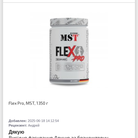
Flex Pro, MST, 1350 г
Добавлен:
2025-06-18 14:12:54
Рецензент:
Андрей
Дякую
Вигідне фасування Дякую за безкоштовну