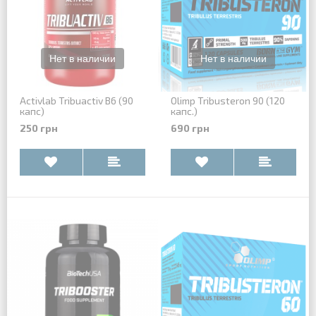
Activlab Tribuactiv B6 (90
Olimp Tribusteron 90 (120
капс)
капс.)
250 грн
690 грн