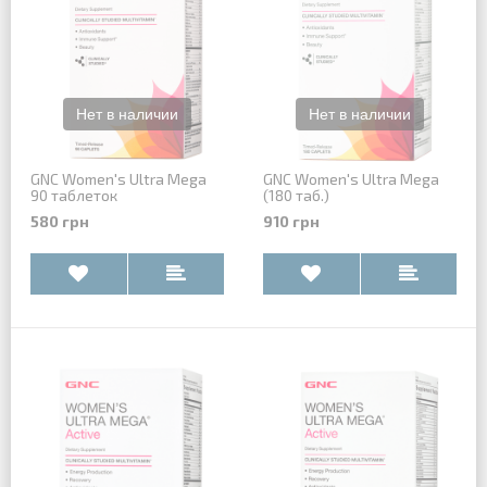
GNC Women's Ultra Mega
GNC Women's Ultra Mega
90 таблеток
(180 таб.)
580 грн
910 грн