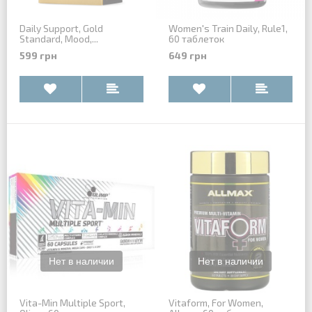
Daily Support, Gold
Women's Train Daily, Rule1,
Standard, Mood,...
60 таблеток
599 грн
649 грн
Vita-Min Multiple Sport,
Vitaform, For Women,