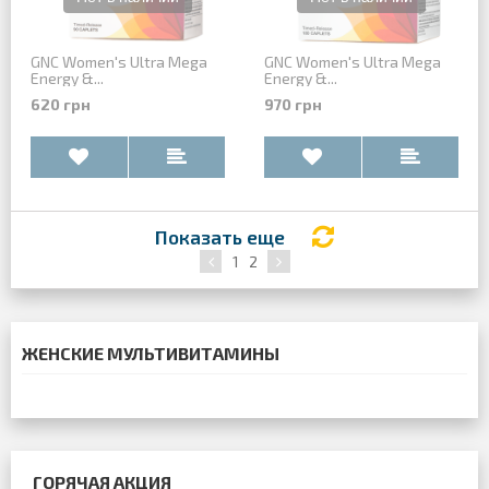
GNC Women's Ultra Mega
GNC Women's Ultra Mega
Energy &...
Energy &...
620 грн
970 грн
Показать еще
1
2
ЖЕНСКИЕ МУЛЬТИВИТАМИНЫ
ГОРЯЧАЯ АКЦИЯ