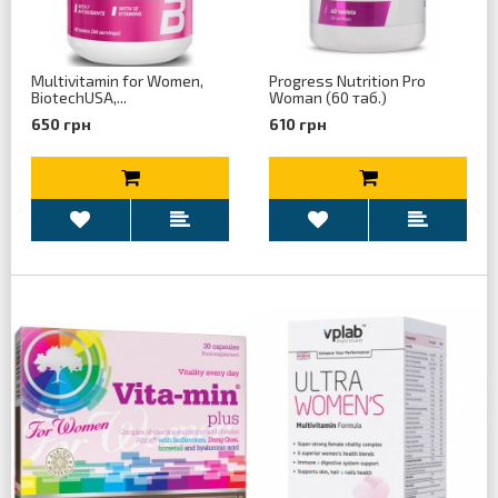
Multivitamin for Women,
Progress Nutrition Pro
BiotechUSA,...
Woman (60 таб.)
650 грн
610 грн