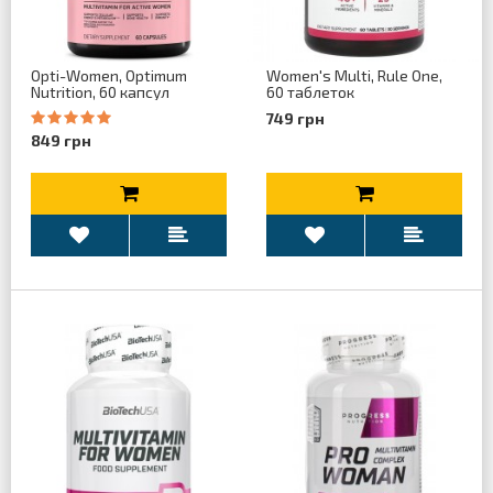
Opti-Women, Optimum
Women's Multi, Rule One,
Nutrition, 60 капсул
60 таблеток
749 грн
849 грн