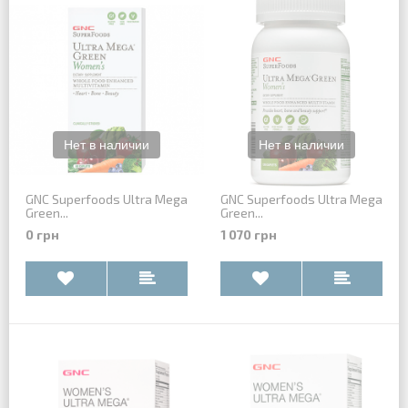
GNC Superfoods Ultra Mega
GNC Superfoods Ultra Mega
Green...
Green...
0 грн
1 070 грн