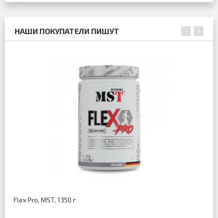
НАШИ ПОКУПАТЕЛИ ПИШУТ
Flex Pro, MST, 1350 г