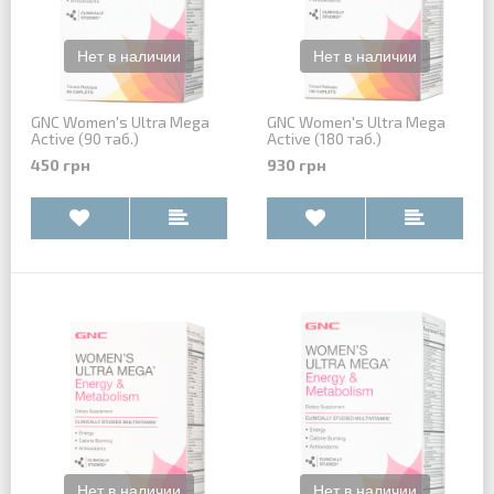
GNC Women's Ultra Mega
GNC Women's Ultra Mega
Active (90 таб.)
Active (180 таб.)
450 грн
930 грн