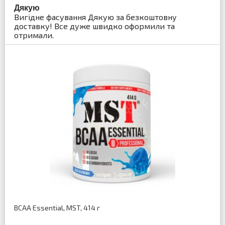
Дякую
Вигідне фасування Дякую за безкоштовну
доставку! Все дуже швидко оформили та
отримали.
BCAA Essential, MST, 414 г