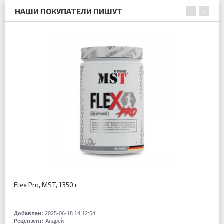
НАШИ ПОКУПАТЕЛИ ПИШУТ
Flex Pro, MST, 1350 г
Добавлен:
2025-06-18 14:12:54
Рецензент:
Андрей