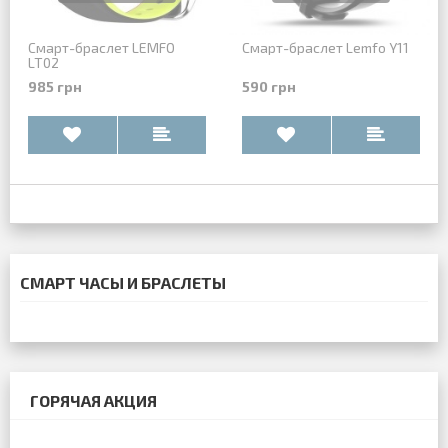
Смарт-браслет LEMFO
Смарт-браслет Lemfo Y11
LT02
985 грн
590 грн
СМАРТ ЧАСЫ И БРАСЛЕТЫ
ГОРЯЧАЯ АКЦИЯ