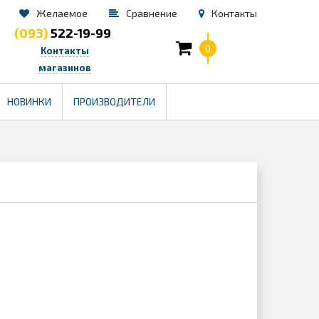
Желаемое
Сравнение
Контакты
(093)
522-19-99
0
Контакты
магазинов
TM
НОВИНКИ
ПРОИЗВОДИТЕЛИ