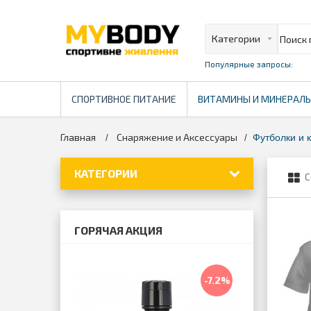
Популярные запросы:
СПОРТИВНОЕ ПИТАНИЕ
ВИТАМИНЫ И МИНЕРАЛ
Главная
Снаряжение и Аксессуары
>
>
Футболки и 
КАТЕГОРИИ
С
ГОРЯЧАЯ АКЦИЯ
-7.2%