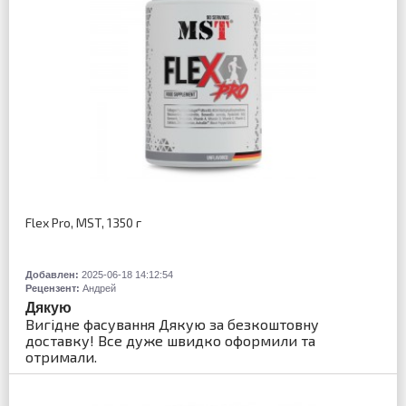
Flex Pro, MST, 1350 г
Добавлен:
2025-06-18 14:12:54
Рецензент:
Андрей
Дякую
Вигідне фасування Дякую за безкоштовну
доставку! Все дуже швидко оформили та
отримали.