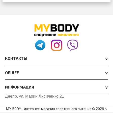
КОНТАКТЫ
ОБЩЕЕ
ИНФОРМАЦИЯ
Днепр, ул. Марии Лисиченко 21
MY-BODY - интернет-магазин спортивного питания © 2026 г.