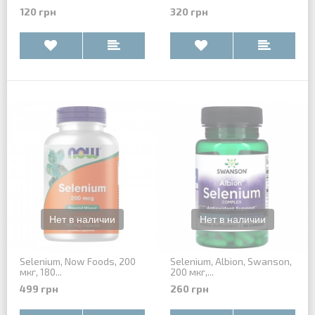
120 грн
320 грн
Selenium, Now Foods, 200
Selenium, Albion, Swanson,
мкг, 180...
200 мкг,...
499 грн
260 грн