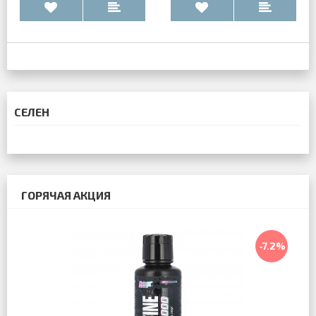
СЕЛЕН
ГОРЯЧАЯ АКЦИЯ
-7.2%