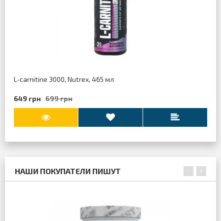
L-carnitine 3000, Nutrex, 465 мл
649 грн
699 грн
НАШИ ПОКУПАТЕЛИ ПИШУТ