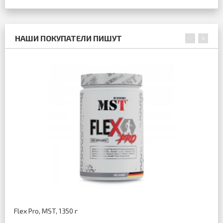
НАШИ ПОКУПАТЕЛИ ПИШУТ
Flex Pro, MST, 1350 г