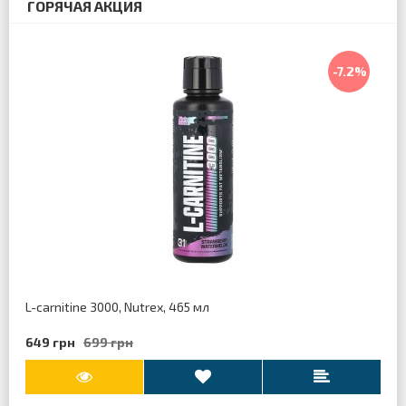
ГОРЯЧАЯ АКЦИЯ
-7.2%
L-carnitine 3000, Nutrex, 465 мл
649 грн
699 грн