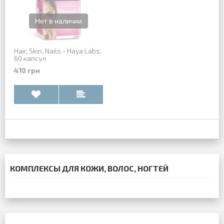
Hair, Skin, Nails - Haya Labs,
60 капсул
410 грн
КОМПЛЕКСЫ ДЛЯ КОЖИ, ВОЛОС, НОГТЕЙ