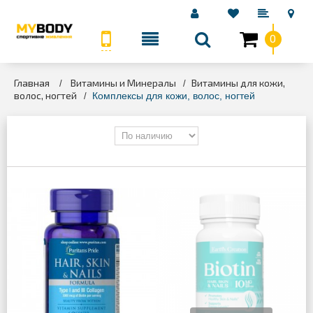
0
КАТЕГОРИИ
Главная
Витамины и Минералы
Витамины для кожи,
>
>
волос, ногтей
>
Комплексы для кожи, волос, ногтей