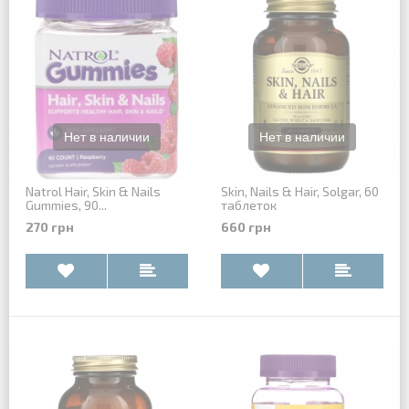
Natrol Hair, Skin & Nails
Skin, Nails & Hair, Solgar, 60
Gummies, 90...
таблеток
270 грн
660 грн