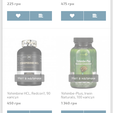
225 грн
475 грн
Yohimbine HCL, Redcon1, 90
Yohimbe-Plus, Irwin
капсул
Naturals, 100 капсул
450 грн
1 340 грн