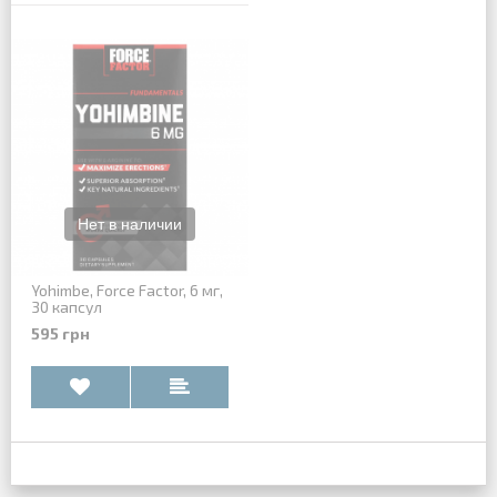
Yohimbe, Force Factor, 6 мг,
30 капсул
595 грн