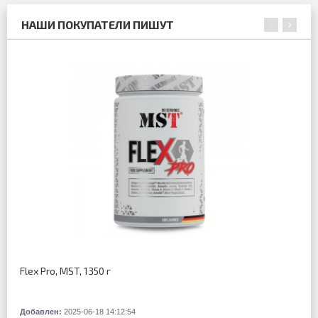
НАШИ ПОКУПАТЕЛИ ПИШУТ
Flex Pro, MST, 1350 г
Добавлен:
2025-06-18 14:12:54