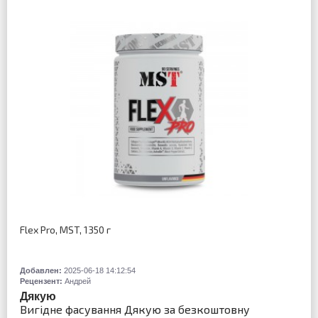
Flex Pro, MST, 1350 г
Добавлен:
2025-06-18 14:12:54
Рецензент:
Андрей
Дякую
Вигідне фасування Дякую за безкоштовну