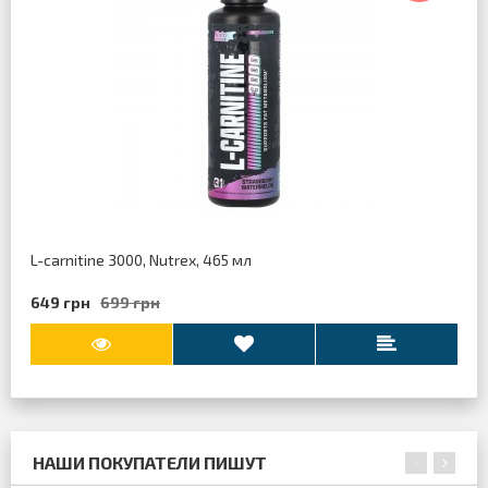
L-carnitine 3000, Nutrex, 465 мл
649 грн
699 грн
НАШИ ПОКУПАТЕЛИ ПИШУТ