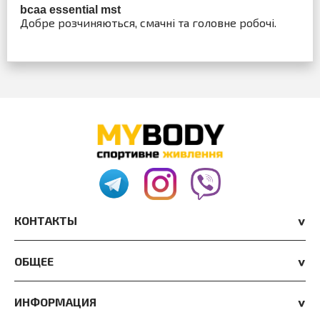
bcaa essential mst
Добре розчиняються, смачні та головне робочі.
КОНТАКТЫ
ОБЩЕЕ
ИНФОРМАЦИЯ