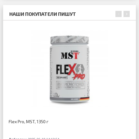
НАШИ ПОКУПАТЕЛИ ПИШУТ
Flex Pro, MST, 1350 г