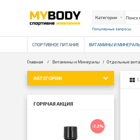
Популярные запросы:
СПОРТИВНОЕ ПИТАНИЕ
ВИТАМИНЫ И МИНЕРАЛ
Главная
Витамины и Минералы
Отдельные вит
>
>
КАТЕГОРИИ
С
ГОРЯЧАЯ АКЦИЯ
-7.2%