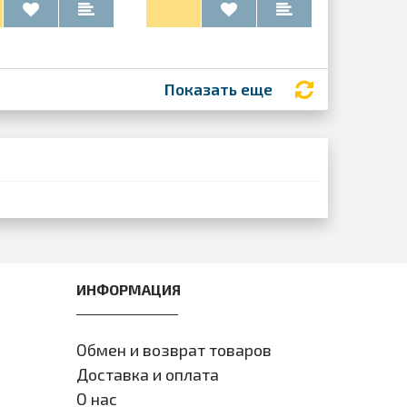
Показать еще
ИНФОРМАЦИЯ
Обмен и возврат товаров
Доставка и оплата
О нас