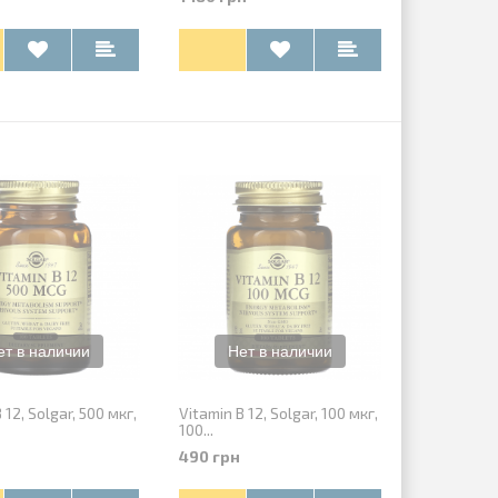
 12, Solgar, 500 мкг,
Vitamin B 12, Solgar, 100 мкг,
100...
490 грн