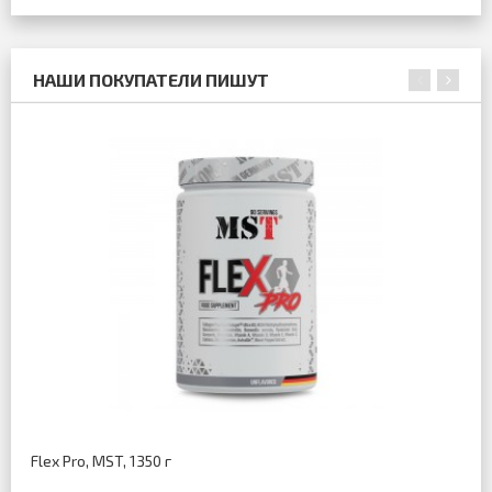
НАШИ ПОКУПАТЕЛИ ПИШУТ
Flex Pro, MST, 1350 г