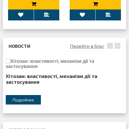
НОВОСТИ
Перейти в блог
Хітозан: властивості, механізм дії та
застосування
Подробнее