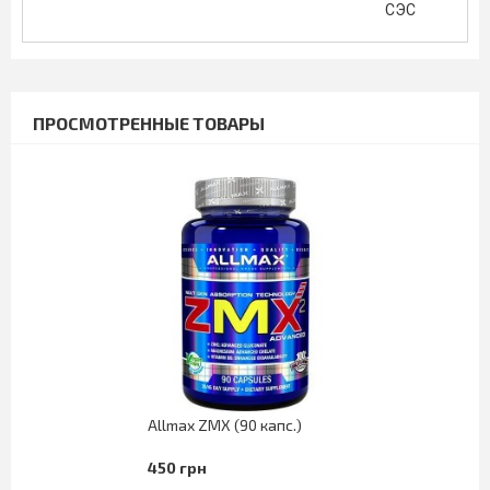
СЭС
ПРОСМОТРЕННЫЕ ТОВАРЫ
Allmax ZMX (90 капс.)
450 грн