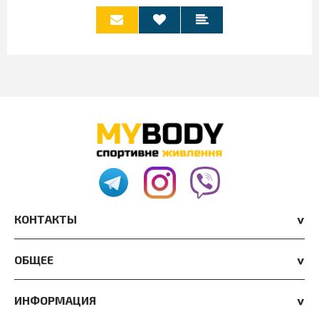
КОНТАКТЫ
ОБЩЕЕ
ИНФОРМАЦИЯ