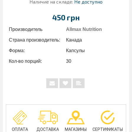
Наличие на складе:
Не доступно
450 грн
Производитель
Allmax Nutrition
Страна производитель:
Канада
Форма:
Капсулы
Кол-во порций:
30
ОПЛАТА
ДОСТАВКА
МАГАЗИНЫ
СЕРТИФИКАТЫ