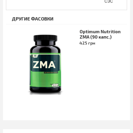
СЭС
ДРУГИЕ ФАСОВКИ
Optimum Nutrition
ZMA (90 капс.)
425 грн