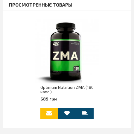
ПРОСМОТРЕННЫЕ ТОВАРЫ
Optimum Nutrition ZMA (180
капс.)
689 грн