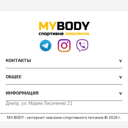
КОНТАКТЫ
ОБЩЕЕ
ИНФОРМАЦИЯ
Днепр, ул. Марии Лисиченко 21
MY-BODY - интернет-магазин спортивного питания © 2026 г.