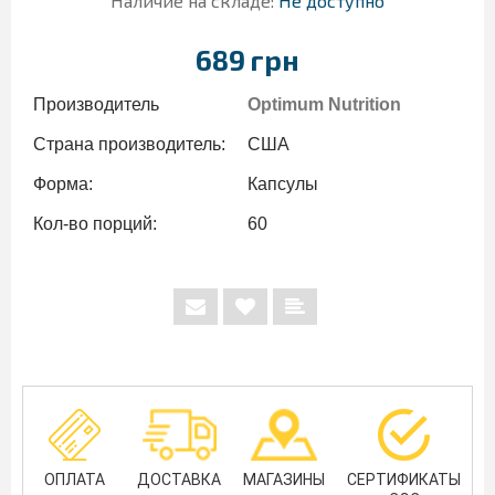
Наличие на складе:
Не доступно
689 грн
Производитель
Optimum Nutrition
Страна производитель:
США
Форма:
Капсулы
Кол-во порций:
60
ОПЛАТА
ДОСТАВКА
МАГАЗИНЫ
СЕРТИФИКАТЫ