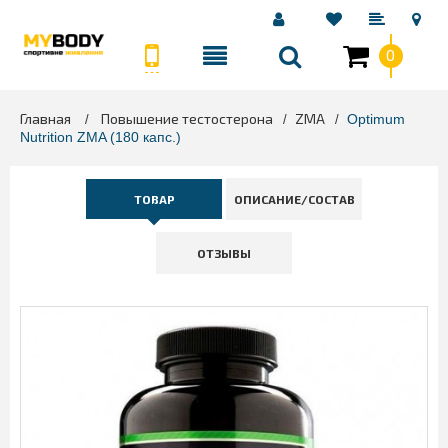
0
Главная
Повышение тестостерона
ZMA
>
>
>
Optimum
Nutrition ZMA (180 капс.)
ТОВАР
ОПИСАНИЕ/СОСТАВ
ОТЗЫВЫ