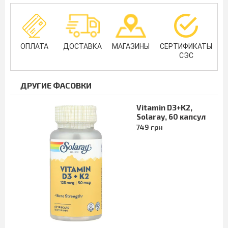
ОПЛАТА
ДОСТАВКА
МАГАЗИНЫ
СЕРТИФИКАТЫ
СЭС
ДРУГИЕ ФАСОВКИ
Vitamin D3+K2,
Solaray, 60 капсул
749 грн