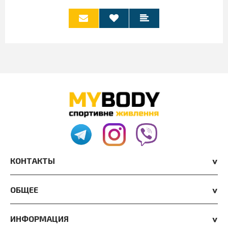
КОНТАКТЫ
ОБЩЕЕ
ИНФОРМАЦИЯ