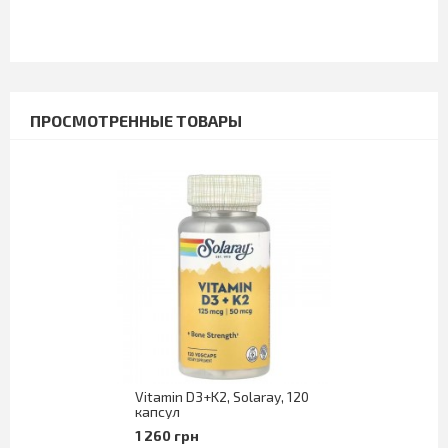
ПРОСМОТРЕННЫЕ ТОВАРЫ
Vitamin D3+K2, Solaray, 120
капсул
1 260 грн