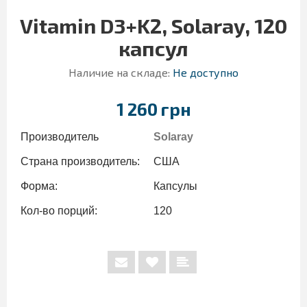
Vitamin D3+K2, Solaray, 120
капсул
Наличие на складе:
Не доступно
1 260 грн
Производитель
Solaray
Страна производитель:
США
Форма:
Капсулы
Кол-во порций:
120