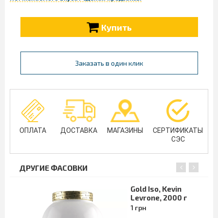
Купить
Заказать в один клик
ОПЛАТА
ДОСТАВКА
МАГАЗИНЫ
СЕРТИФИКАТЫ
СЭС
ДРУГИЕ ФАСОВКИ
Gold Iso, Kevin
Levrone, 2000 г
1 грн