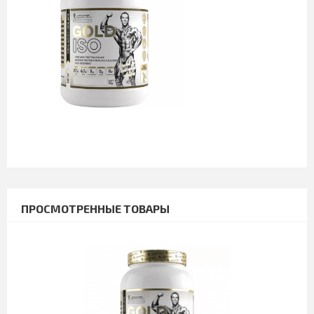
ПРОСМОТРЕННЫЕ ТОВАРЫ