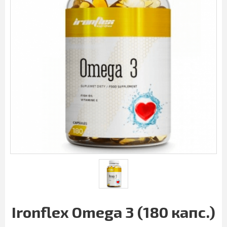
Ironflex Omega 3 (180 капс.)