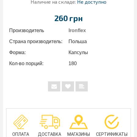
Наличие на складе:
Не доступно
260 грн
Производитель
Ironflex
Страна производитель:
Польша
Форма:
Капсулы
Кол-во порций:
180
ОПЛАТА
ДОСТАВКА
МАГАЗИНЫ
СЕРТИФИКАТЫ