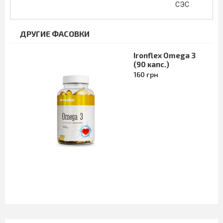
СЭС
ДРУГИЕ ФАСОВКИ
Ironflex Omega 3
(90 капс.)
160 грн