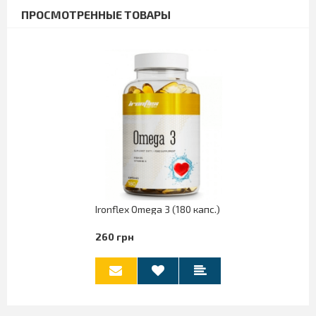
ПРОСМОТРЕННЫЕ ТОВАРЫ
Ironflex Omega 3 (180 капс.)
260 грн