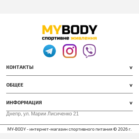
КОНТАКТЫ
ОБЩЕЕ
ИНФОРМАЦИЯ
Днепр, ул. Марии Лисиченко 21
MY-BODY - интернет-магазин спортивного питания © 2026 г.