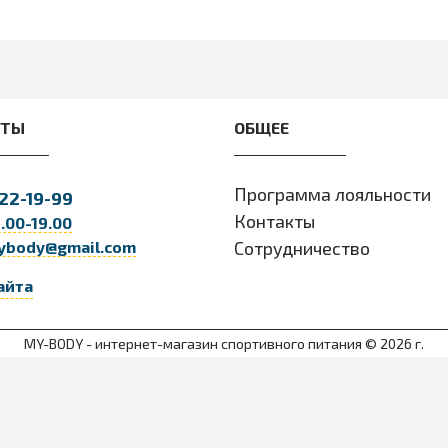
КТЫ
ОБЩЕЕ
Программа лояльности
22-19-99
Контакты
9.00-19.00
ybody@gmail.com
Сотрудничество
айта
MY-BODY - интернет-магазин спортивного питания © 2026 г.