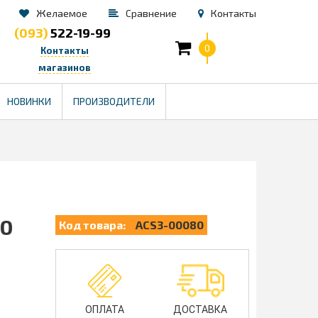
Желаемое
Сравнение
Контакты
(093)
522-19-99
0
Контакты
магазинов
TM
НОВИНКИ
ПРОИЗВОДИТЕЛИ
00
Код товара:
ACS3-00080
ОПЛАТА
ДОСТАВКА