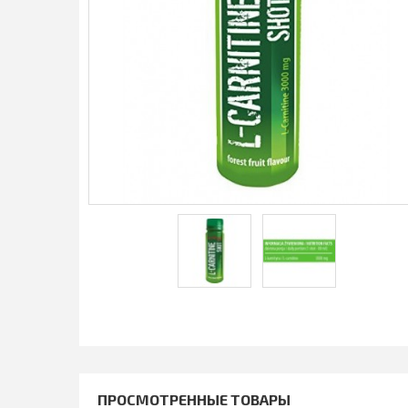
ПРОСМОТРЕННЫЕ ТОВАРЫ