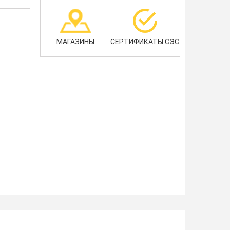
МАГАЗИНЫ
СЕРТИФИКАТЫ СЭС