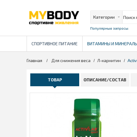
Популярные запросы:
СПОРТИВНОЕ ПИТАНИЕ
ВИТАМИНЫ И МИНЕРАЛ
Главная
Для снижения веса
Л-карнитин
>
>
>
Acti
ТОВАР
ОПИСАНИЕ/СОСТАВ