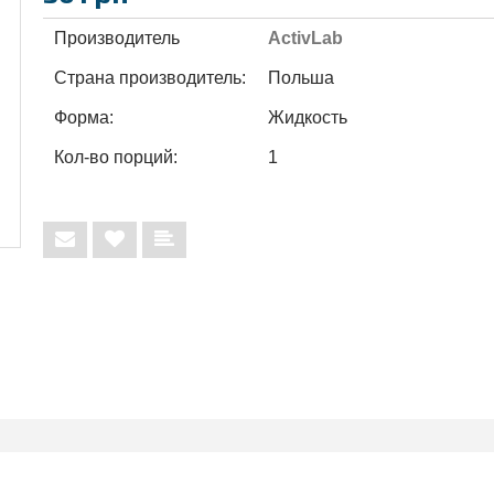
Производитель
ActivLab
Страна производитель:
Польша
Форма:
Жидкость
Кол-во порций:
1