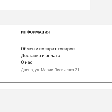
ИНФОРМАЦИЯ
Обмен и возврат товаров
Доставка и оплата
О нас
Днепр, ул. Марии Лисиченко 21