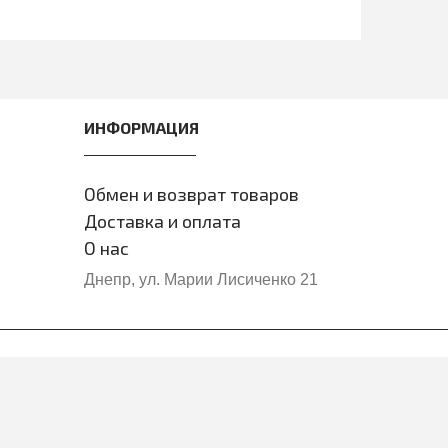
ИНФОРМАЦИЯ
Обмен и возврат товаров
Доставка и оплата
О нас
Днепр, ул. Марии Лисиченко 21