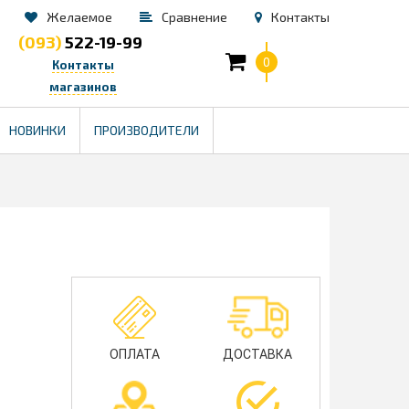
Желаемое
Сравнение
Контакты
(093)
522-19-99
0
Контакты
магазинов
TM
НОВИНКИ
ПРОИЗВОДИТЕЛИ
ОПЛАТА
ДОСТАВКА