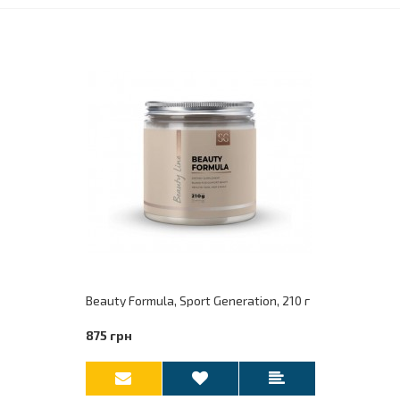
Beauty Formula, Sport Generation, 210 г
875 грн