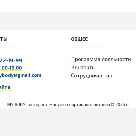
КТЫ
ОБЩЕЕ
Программа лояльности
22-19-99
Контакты
9.00-19.00
ybody@gmail.com
Сотрудничество
айта
MY-BODY - интернет-магазин спортивного питания © 2026 г.