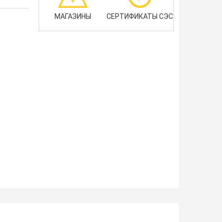
МАГАЗИНЫ
СЕРТИФИКАТЫ СЭС