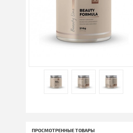
ПРОСМОТРЕННЫЕ ТОВАРЫ