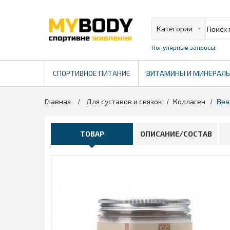
Популярные запросы:
СПОРТИВНОЕ ПИТАНИЕ
ВИТАМИНЫ И МИНЕРАЛ
Главная
Для суставов и связок
Коллаген
>
>
>
Bea
ТОВАР
ОПИСАНИЕ/СОСТАВ