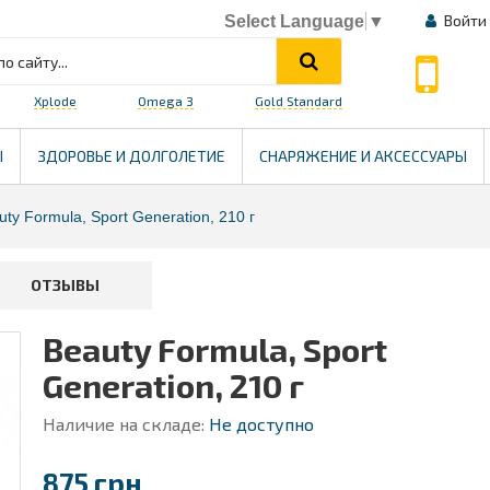
Войти
Select Language
▼
Xplode
Omega 3
Gold Standard
HEALTH
Ы
ЗДОРОВЬЕ И ДОЛГОЛЕТИЕ
СНАРЯЖЕНИЕ И АКСЕССУАРЫ
uty Formula, Sport Generation, 210 г
ОТЗЫВЫ
Beauty Formula, Sport
Generation, 210 г
Наличие на складе:
Не доступно
875 грн