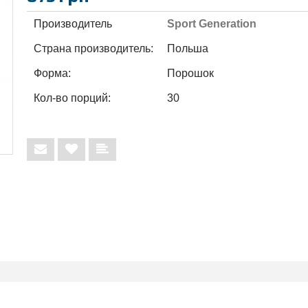
Производитель
Sport Generation
Страна производитель:
Польша
Форма:
Порошок
Кол-во порций:
30