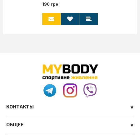
190 грн
КОНТАКТЫ
ОБЩЕЕ