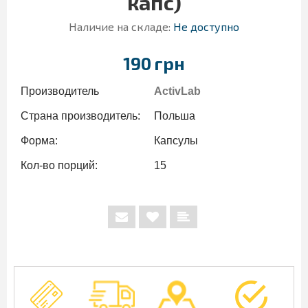
капс)
Наличие на складе:
Не доступно
190 грн
Производитель
ActivLab
Страна производитель:
Польша
Форма:
Капсулы
Кол-во порций:
15