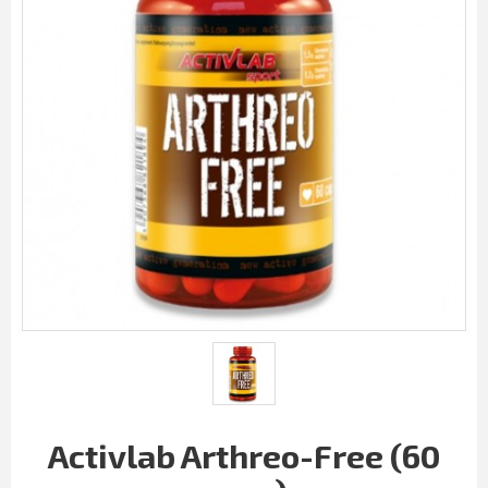
Activlab Arthreo-Free (60