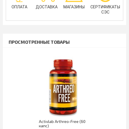
ОПЛАТА
ДОСТАВКА
МАГАЗИНЫ
СЕРТИФИКАТЫ
СЭС
ПРОСМОТРЕННЫЕ ТОВАРЫ
Activlab Arthreo-Free (60
капс)