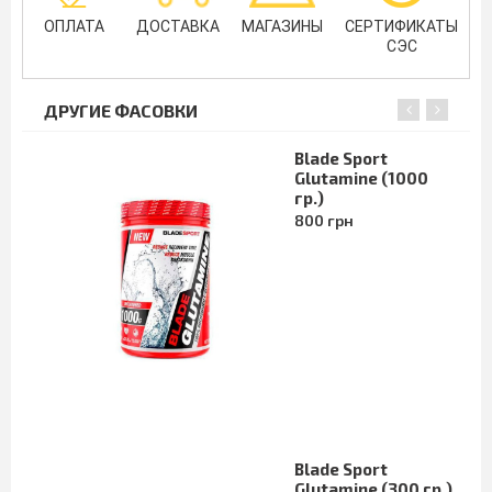
ОПЛАТА
ДОСТАВКА
МАГАЗИНЫ
СЕРТИФИКАТЫ
СЭС
ДРУГИЕ ФАСОВКИ
Blade Sport
Glutamine (1000
гр.)
800 грн
Blade Sport
Glutamine (300 гр.)