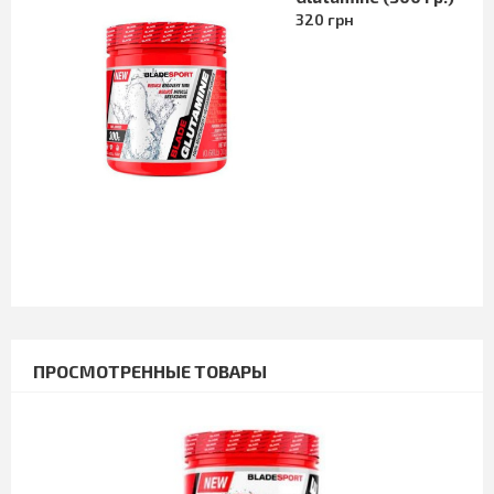
320 грн
ПРОСМОТРЕННЫЕ ТОВАРЫ