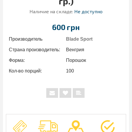
гр.)
Наличие на складе:
Не доступно
600 грн
Производитель
Blade Sport
Страна производитель:
Венгрия
Форма:
Порошок
Кол-во порций:
100