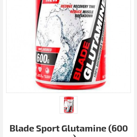
Blade Sport Glutamine (600