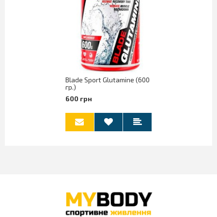
Blade Sport Glutamine (600
гр.)
600 грн