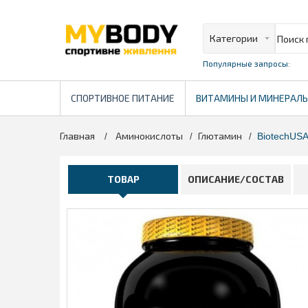
Популярные запросы:
СПОРТИВНОЕ ПИТАНИЕ
ВИТАМИНЫ И МИНЕРАЛ
Главная
Аминокислоты
Глютамин
>
>
>
BiotechUSA
ТОВАР
ОПИСАНИЕ/СОСТАВ