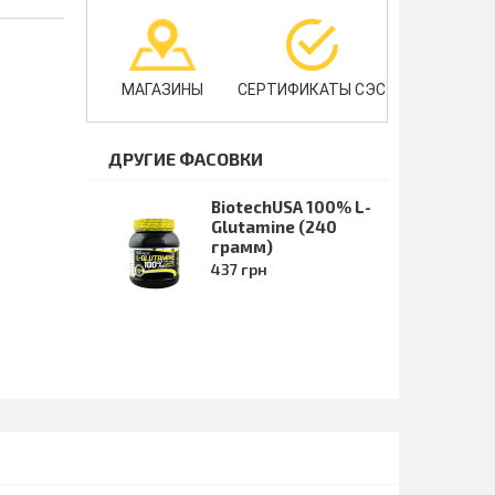
МАГАЗИНЫ
СЕРТИФИКАТЫ СЭС
ДРУГИЕ ФАСОВКИ
BiotechUSA 100% L-
Glutamine (240
грамм)
437 грн