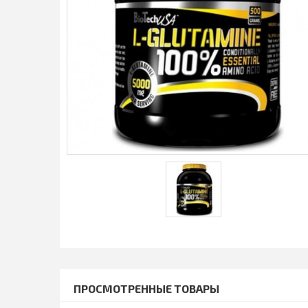
ПРОСМОТРЕННЫЕ ТОВАРЫ