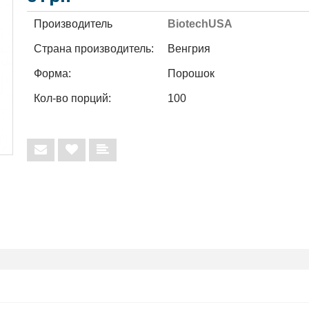
Производитель
BiotechUSA
Страна производитель:
Венгрия
Форма:
Порошок
Кол-во порций:
100