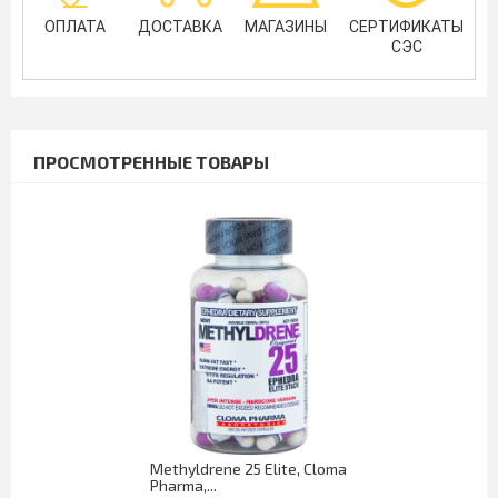
ОПЛАТА
ДОСТАВКА
МАГАЗИНЫ
СЕРТИФИКАТЫ
СЭС
ПРОСМОТРЕННЫЕ ТОВАРЫ
Methyldrene 25 Elite, Cloma
Pharma,...