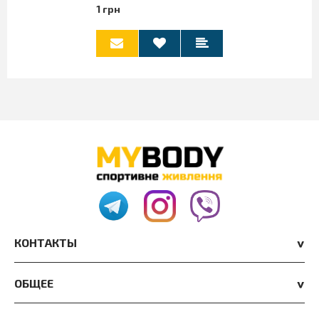
1 грн
КОНТАКТЫ
ОБЩЕЕ