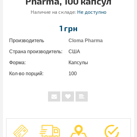
Pharma, 100 капсул
Наличие на складе:
Не доступно
1 грн
Производитель
Cloma Pharma
Страна производитель:
США
Форма:
Капсулы
Кол-во порций:
100