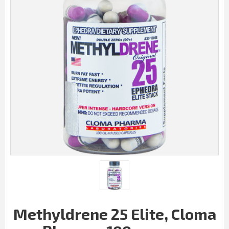
Methyldrene 25 Elite, Cloma