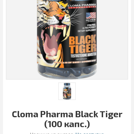
Cloma Pharma Black Tiger
(100 капс.)