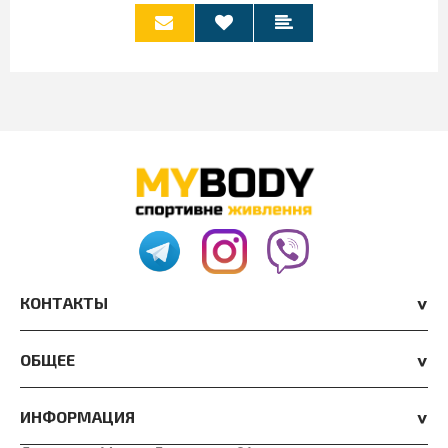
КОНТАКТЫ
ОБЩЕЕ
ИНФОРМАЦИЯ