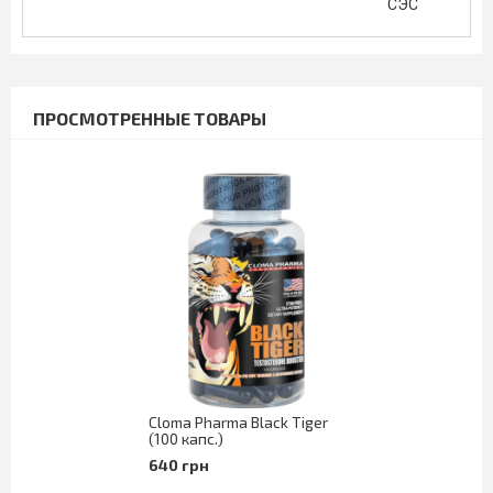
СЭС
ПРОСМОТРЕННЫЕ ТОВАРЫ
Cloma Pharma Black Tiger
(100 капс.)
640 грн