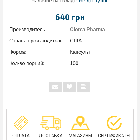
Наличие на складе:
Не доступно
640 грн
Производитель
Cloma Pharma
Страна производитель:
США
Форма:
Капсулы
Кол-во порций:
100
ОПЛАТА
ДОСТАВКА
МАГАЗИНЫ
СЕРТИФИКАТЫ