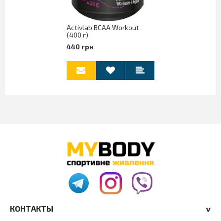
Activlab BCAA Workout
(400 г)
440 грн
КОНТАКТЫ