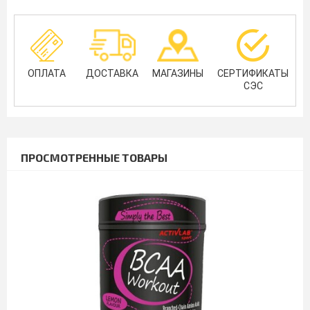
ОПЛАТА
ДОСТАВКА
МАГАЗИНЫ
СЕРТИФИКАТЫ
СЭС
ПРОСМОТРЕННЫЕ ТОВАРЫ