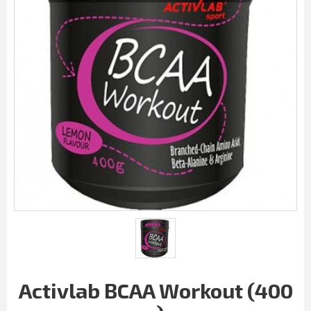
Activlab BCAA Workout (400