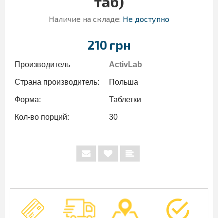
таб)
Наличие на складе:
Не доступно
210 грн
Производитель
ActivLab
Страна производитель:
Польша
Форма:
Таблетки
Кол-во порций:
30