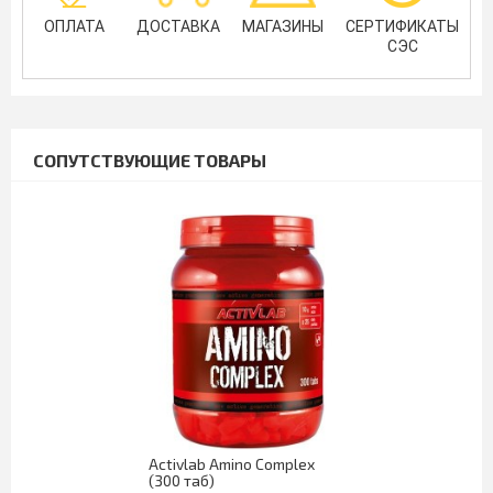
ОПЛАТА
ДОСТАВКА
МАГАЗИНЫ
СЕРТИФИКАТЫ
СЭС
СОПУТСТВУЮЩИЕ ТОВАРЫ
Activlab Amino Complex
(300 таб)