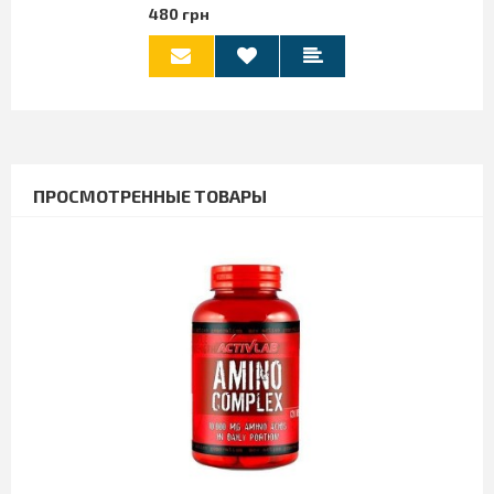
480 грн
ПРОСМОТРЕННЫЕ ТОВАРЫ