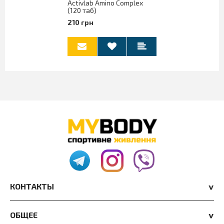
Activlab Amino Complex
(120 таб)
210 грн
КОНТАКТЫ
ОБЩЕЕ