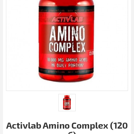
Activlab Amino Complex (120